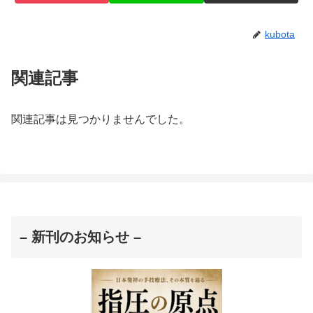
kubota
関連記事
関連記事は見つかりませんでした。
– 新刊のお知らせ –