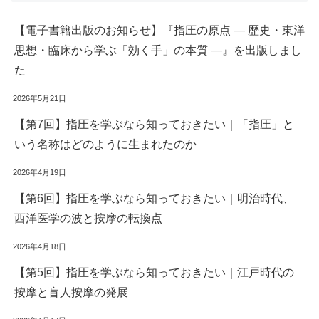
【電子書籍出版のお知らせ】『指圧の原点 ― 歴史・東洋
思想・臨床から学ぶ「効く手」の本質 ―』を出版しまし
た
2026年5月21日
【第7回】指圧を学ぶなら知っておきたい｜「指圧」と
いう名称はどのように生まれたのか
2026年4月19日
【第6回】指圧を学ぶなら知っておきたい｜明治時代、
西洋医学の波と按摩の転換点
2026年4月18日
【第5回】指圧を学ぶなら知っておきたい｜江戸時代の
按摩と盲人按摩の発展