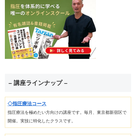
– 講座ラインナップ –
◇指圧療法コース
指圧療法を極めたい方向けの講座です。毎月、東京都新宿区で
開催。実技に特化したクラスです。