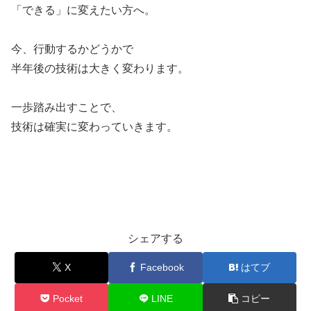
「できる」に変えたい方へ。
今、行動するかどうかで
半年後の技術は大きく変わります。
一歩踏み出すことで、
技術は確実に変わっていきます。
シェアする
X
Facebook
はてブ
Pocket
LINE
コピー