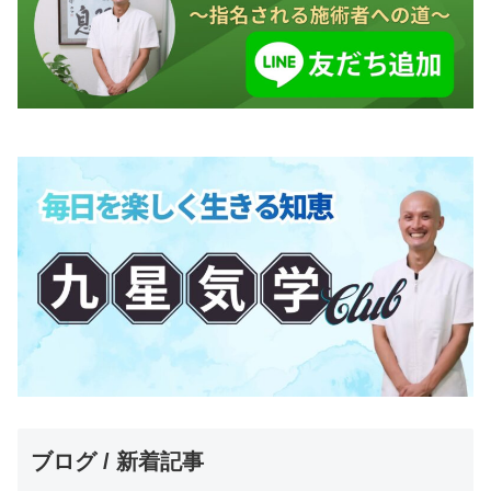
ブログ / 新着記事