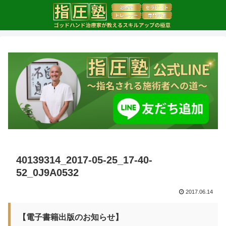
40139314_2017-05-25_17-40-
52_0J9A0532
2017.06.14
【電子書籍出版のお知らせ】