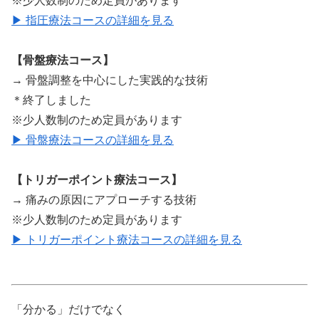
※少人数制のため定員があります
▶ 指圧療法コースの詳細を見る
【骨盤療法コース】
→ 骨盤調整を中心にした実践的な技術
＊終了しました
※少人数制のため定員があります
▶ 骨盤療法コースの詳細を見る
【トリガーポイント療法コース】
→ 痛みの原因にアプローチする技術
※少人数制のため定員があります
▶ トリガーポイント療法コースの詳細を見る
「分かる」だけでなく