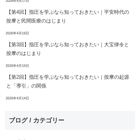
2026年4月17日
【第4回】指圧を学ぶなら知っておきたい｜平安時代の
按摩と民間医療のはじまり
2026年4月16日
【第3回】指圧を学ぶなら知っておきたい｜大宝律令と
按摩のはじまり
2026年4月15日
【第2回】指圧を学ぶなら知っておきたい｜按摩の起源
と「導引」の関係
2026年4月14日
ブログ / カテゴリー