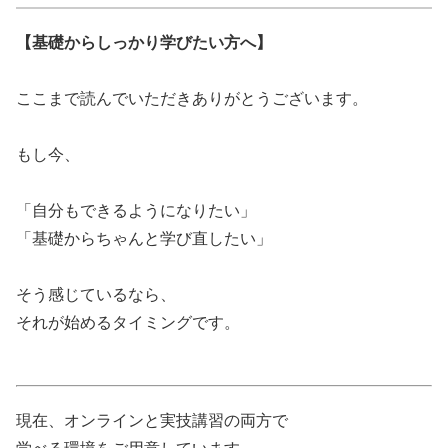
【基礎からしっかり学びたい方へ】
ここまで読んでいただきありがとうございます。
もし今、
「自分もできるようになりたい」
「基礎からちゃんと学び直したい」
そう感じているなら、
それが始めるタイミングです。
現在、オンラインと実技講習の両方で