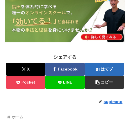
シェアする
X
Facebook
はてブ
Pocket
LINE
コピー
sugimoto
ホーム