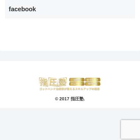
facebook
© 2017 指圧塾.