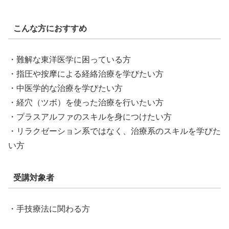
こんな方におすすめ
・難解な東洋医学に困っている方
・指圧や按摩による経絡治療を学びたい方
・中医学的な治療を学びたい方
・経穴（ツボ）を使った治療を行いたい方
・プラスアルファのスキルを身につけたい方
・リラクゼーション系ではなく、治療系のスキルを学びた
い方
受講対象者
・手技療法に関わる方