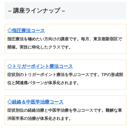
– 講座ラインナップ –
◇指圧療法コース
指圧療法を極めたい方向けの講座です。毎月、東京都新宿区で
開催。実技に特化したクラスです。
◇
トリガーポイント療法コース
症状別のトリガーポイント療法を学ぶコースです。TPの形成部
位と関連痛パターンが体系化されます。
◇経絡＆中医学治療コース
症状別位の経絡治療と中医学治療を学ぶコースです。難解な東
洋医学系の治療が体系化されます。