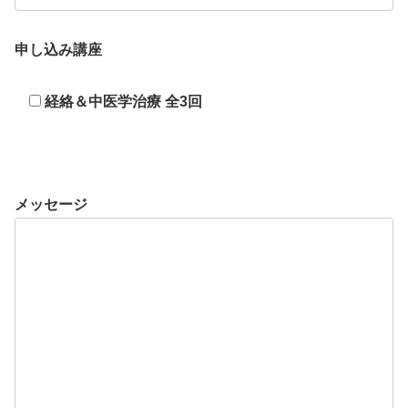
申し込み講座
経絡＆中医学治療 全3回
メッセージ