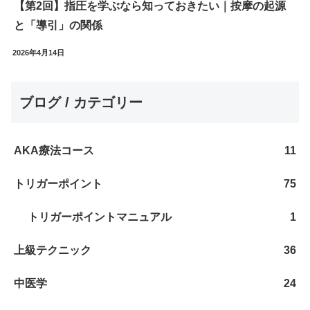
【第2回】指圧を学ぶなら知っておきたい｜按摩の起源
と「導引」の関係
2026年4月14日
ブログ / カテゴリー
AKA療法コース
11
トリガーポイント
75
トリガーポイントマニュアル
1
上級テクニック
36
中医学
24