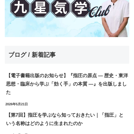
ブログ / 新着記事
【電子書籍出版のお知らせ】『指圧の原点 ― 歴史・東洋
思想・臨床から学ぶ「効く手」の本質 ―』を出版しまし
た
2026年5月21日
【第7回】指圧を学ぶなら知っておきたい｜「指圧」と
いう名称はどのように生まれたのか