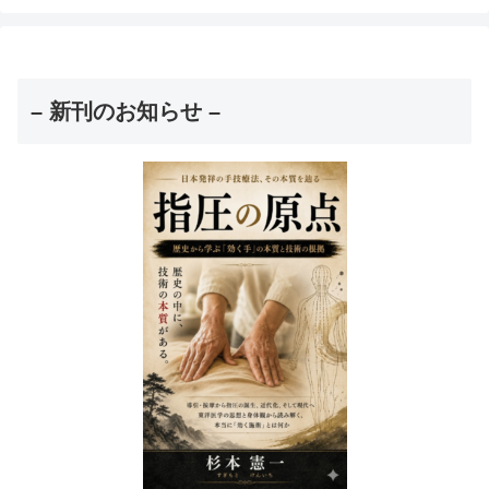
– 新刊のお知らせ –