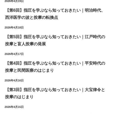
2026年4月19日
【第6回】指圧を学ぶなら知っておきたい｜明治時代、
西洋医学の波と按摩の転換点
2026年4月18日
【第5回】指圧を学ぶなら知っておきたい｜江戸時代の
按摩と盲人按摩の発展
2026年4月17日
【第4回】指圧を学ぶなら知っておきたい｜平安時代の
按摩と民間医療のはじまり
2026年4月16日
【第3回】指圧を学ぶなら知っておきたい｜大宝律令と
按摩のはじまり
2026年4月15日