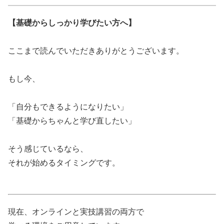
【基礎からしっかり学びたい方へ】
ここまで読んでいただきありがとうございます。
もし今、
「自分もできるようになりたい」
「基礎からちゃんと学び直したい」
そう感じているなら、
それが始めるタイミングです。
現在、オンラインと実技講習の両方で