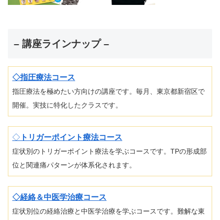
– 講座ラインナップ –
◇指圧療法コース
指圧療法を極めたい方向けの講座です。毎月、東京都新宿区で
開催。実技に特化したクラスです。
◇
トリガーポイント療法コース
症状別のトリガーポイント療法を学ぶコースです。TPの形成部
位と関連痛パターンが体系化されます。
◇経絡＆中医学治療コース
症状別位の経絡治療と中医学治療を学ぶコースです。難解な東