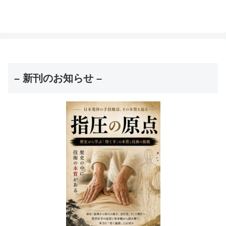
– 新刊のお知らせ –