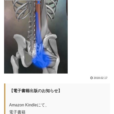
2018.02.17
【電子書籍出版のお知らせ】
Amazon Kindleにて、
電子書籍