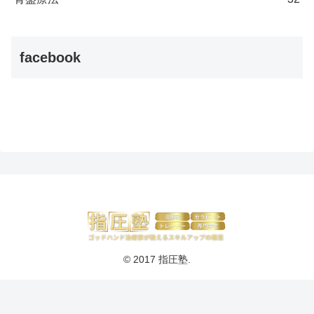
facebook
© 2017 指圧塾.