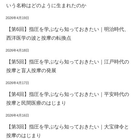
いう名称はどのように生まれたのか
2026年4月19日
【第6回】指圧を学ぶなら知っておきたい｜明治時代、
西洋医学の波と按摩の転換点
2026年4月18日
【第5回】指圧を学ぶなら知っておきたい｜江戸時代の
按摩と盲人按摩の発展
2026年4月17日
【第4回】指圧を学ぶなら知っておきたい｜平安時代の
按摩と民間医療のはじまり
2026年4月16日
【第3回】指圧を学ぶなら知っておきたい｜大宝律令と
按摩のはじまり