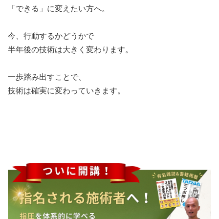
「できる」に変えたい方へ。
今、行動するかどうかで
半年後の技術は大きく変わります。
一歩踏み出すことで、
技術は確実に変わっていきます。