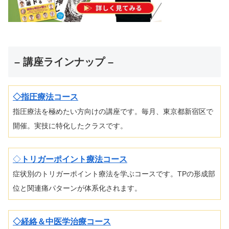
– 講座ラインナップ –
◇指圧療法コース
指圧療法を極めたい方向けの講座です。毎月、東京都新宿区で
開催。実技に特化したクラスです。
◇
トリガーポイント療法コース
症状別のトリガーポイント療法を学ぶコースです。TPの形成部
位と関連痛パターンが体系化されます。
◇経絡＆中医学治療コース