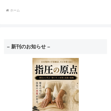
ホーム
– 新刊のお知らせ –