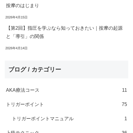
按摩のはじまり
2026年4月15日
【第2回】指圧を学ぶなら知っておきたい｜按摩の起源
と「導引」の関係
2026年4月14日
ブログ / カテゴリー
AKA療法コース
11
トリガーポイント
75
トリガーポイントマニュアル
1
上級テクニック
36