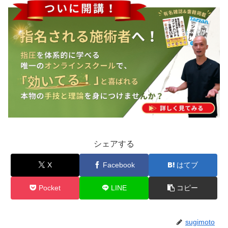
シェアする
X
Facebook
はてブ
Pocket
LINE
コピー
sugimoto