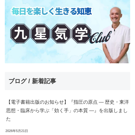
ブログ / 新着記事
【電子書籍出版のお知らせ】『指圧の原点 ― 歴史・東洋
思想・臨床から学ぶ「効く手」の本質 ―』を出版しまし
た
2026年5月21日