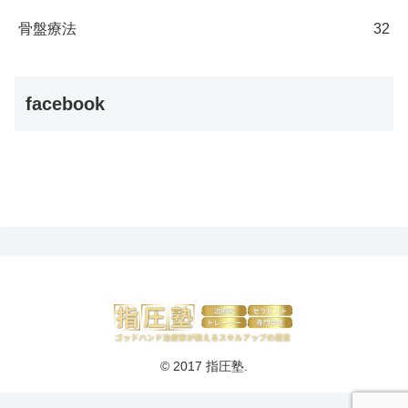
骨盤療法
32
facebook
© 2017 指圧塾.