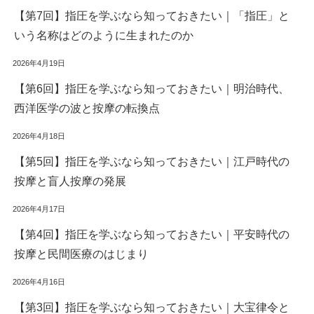
【第7回】指圧を学ぶなら知っておきたい｜「指圧」と
いう名称はどのように生まれたのか
2026年4月19日
【第6回】指圧を学ぶなら知っておきたい｜明治時代、
西洋医学の波と按摩の転換点
2026年4月18日
【第5回】指圧を学ぶなら知っておきたい｜江戸時代の
按摩と盲人按摩の発展
2026年4月17日
【第4回】指圧を学ぶなら知っておきたい｜平安時代の
按摩と民間医療のはじまり
2026年4月16日
【第3回】指圧を学ぶなら知っておきたい｜大宝律令と