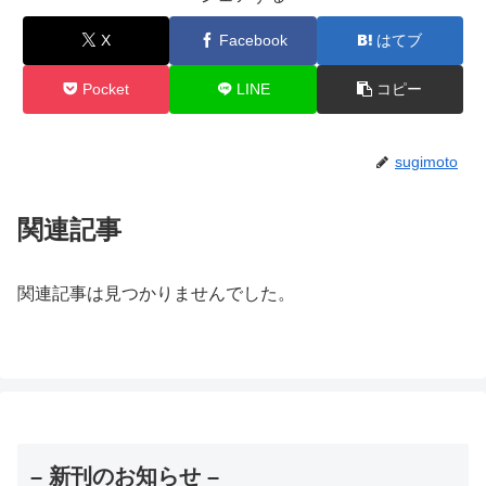
X
Facebook
はてブ
Pocket
LINE
コピー
sugimoto
関連記事
関連記事は見つかりませんでした。
– 新刊のお知らせ –