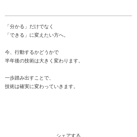
「分かる」だけでなく
「できる」に変えたい方へ。
今、行動するかどうかで
半年後の技術は大きく変わります。
一歩踏み出すことで、
技術は確実に変わっていきます。
シェアする