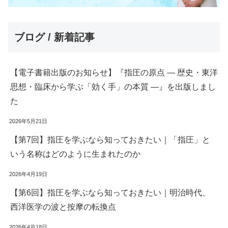
ブログ / 新着記事
【電子書籍出版のお知らせ】『指圧の原点 ― 歴史・東洋
思想・臨床から学ぶ「効く手」の本質 ―』を出版しまし
た
2026年5月21日
【第7回】指圧を学ぶなら知っておきたい｜「指圧」と
いう名称はどのように生まれたのか
2026年4月19日
【第6回】指圧を学ぶなら知っておきたい｜明治時代、
西洋医学の波と按摩の転換点
2026年4月18日