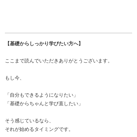
【基礎からしっかり学びたい方へ】
ここまで読んでいただきありがとうございます。
もし今、
「自分もできるようになりたい」
「基礎からちゃんと学び直したい」
そう感じているなら、
それが始めるタイミングです。