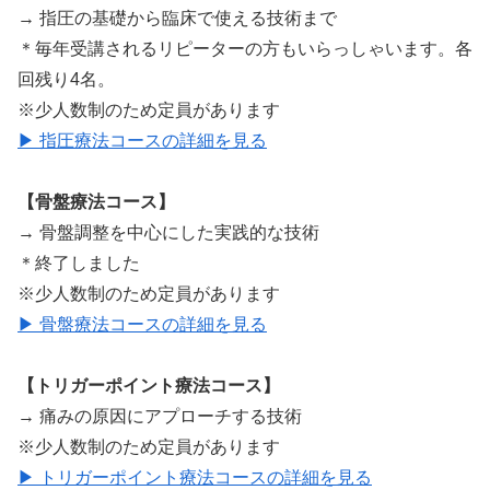
→ 指圧の基礎から臨床で使える技術まで
＊毎年受講されるリピーターの方もいらっしゃいます。各
回残り4名。
※少人数制のため定員があります
▶ 指圧療法コースの詳細を見る
【骨盤療法コース】
→ 骨盤調整を中心にした実践的な技術
＊終了しました
※少人数制のため定員があります
▶ 骨盤療法コースの詳細を見る
【トリガーポイント療法コース】
→ 痛みの原因にアプローチする技術
※少人数制のため定員があります
▶ トリガーポイント療法コースの詳細を見る