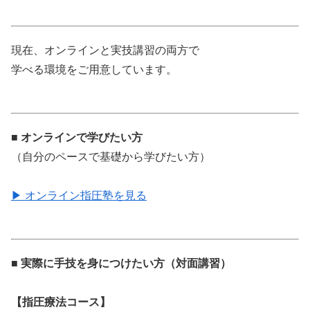
現在、オンラインと実技講習の両方で
学べる環境をご用意しています。
■ オンラインで学びたい方
（自分のペースで基礎から学びたい方）
▶ オンライン指圧塾を見る
■ 実際に手技を身につけたい方（対面講習）
【指圧療法コース】