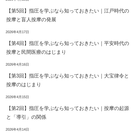
【第5回】指圧を学ぶなら知っておきたい｜江戸時代の
按摩と盲人按摩の発展
2026年4月17日
【第4回】指圧を学ぶなら知っておきたい｜平安時代の
按摩と民間医療のはじまり
2026年4月16日
【第3回】指圧を学ぶなら知っておきたい｜大宝律令と
按摩のはじまり
2026年4月15日
【第2回】指圧を学ぶなら知っておきたい｜按摩の起源
と「導引」の関係
2026年4月14日