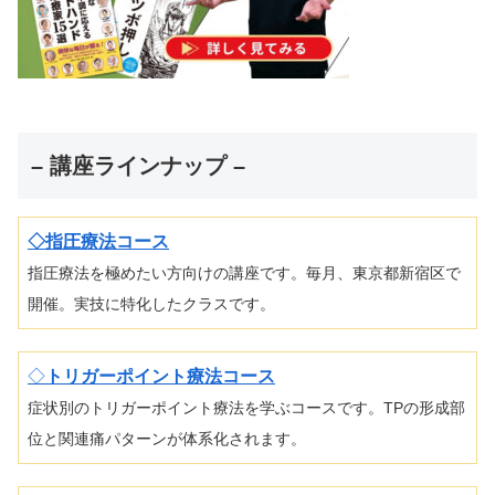
– 講座ラインナップ –
◇指圧療法コース
指圧療法を極めたい方向けの講座です。毎月、東京都新宿区で
開催。実技に特化したクラスです。
◇
トリガーポイント療法コース
症状別のトリガーポイント療法を学ぶコースです。TPの形成部
位と関連痛パターンが体系化されます。