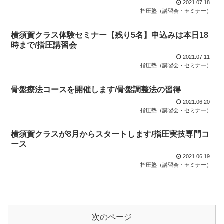
2021.07.18
指圧塾（講習会・セミナー）
横須賀クラス体験セミナー【残り5名】申込みは本日18
時まで/指圧講習会
2021.07.11
指圧塾（講習会・セミナー）
骨盤療法コースを開催します/骨盤調整法の習得
2021.06.20
指圧塾（講習会・セミナー）
横須賀クラスが8月からスタートします/指圧実技専門コ
ース
2021.06.19
指圧塾（講習会・セミナー）
次のページ