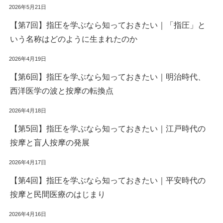
2026年5月21日
【第7回】指圧を学ぶなら知っておきたい｜「指圧」と
いう名称はどのように生まれたのか
2026年4月19日
【第6回】指圧を学ぶなら知っておきたい｜明治時代、
西洋医学の波と按摩の転換点
2026年4月18日
【第5回】指圧を学ぶなら知っておきたい｜江戸時代の
按摩と盲人按摩の発展
2026年4月17日
【第4回】指圧を学ぶなら知っておきたい｜平安時代の
按摩と民間医療のはじまり
2026年4月16日