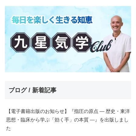
ブログ / 新着記事
【電子書籍出版のお知らせ】『指圧の原点 ― 歴史・東洋
思想・臨床から学ぶ「効く手」の本質 ―』を出版しまし
た