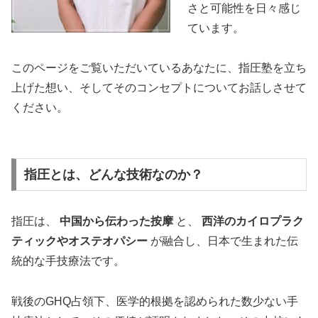
さと可能性を日々感じ
ています。
このページをご覧いただいているあなたに、指圧塾を立ち
上げた想い、そしてそのコンセプトについてお話しさせて
ください。
指圧とは、どんな技術なのか？
指圧は、
中国から伝わった按摩
と、
西洋のカイロプラク
ティックやオステオパシー
が融合し、日本で生まれた伝
統的な手技療法です。
戦後のGHQ占領下、医学的根拠を認められた数少ない手