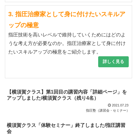
3. 指圧治療家として身に付けたいスキルア
ップの極意
指圧技術を高いレベルで維持していくためにはどのよ
うな考え方が必要なのか。指圧治療家として身に付け
たいスキルアップの極意をご紹介します。
詳しく見る
【横須賀クラス】第1回目の講習内容「詳細ページ」を
アップしました/横須賀クラス（残り4名）
2021.07.23
指圧塾（講習会・セミナー）
横須賀クラス「体験セミナー」終了しました/指圧講習
会