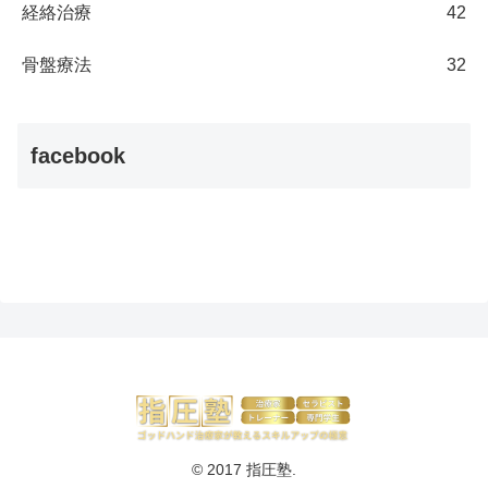
経絡治療
42
骨盤療法
32
facebook
© 2017 指圧塾.