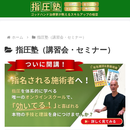
ホーム
指圧塾（講習会・セミナー）
指圧塾（講習会・セミナー）