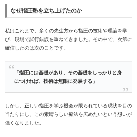
なぜ指圧塾を立ち上げたのか
私はこれまで、多くの先生方から指圧の技術や理論を学
び、現場で試行錯誤を重ねてきました。その中で、次第に
確信したのは次のことです。
「指圧には基礎があり、その基礎をしっかりと身
につければ、技術は無限に発展する」
しかし、正しい指圧を学ぶ機会が限られている現状を目の
当たりにし、この素晴らしい療法を広めたいという想いが
強くなりました。