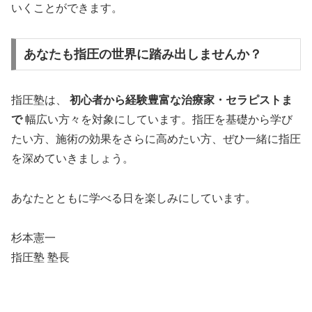
いくことができます。
あなたも指圧の世界に踏み出しませんか？
指圧塾は、
初心者から経験豊富な治療家・セラピストま
で
幅広い方々を対象にしています。指圧を基礎から学び
たい方、施術の効果をさらに高めたい方、ぜひ一緒に指圧
を深めていきましょう。
あなたとともに学べる日を楽しみにしています。
杉本憲一
指圧塾 塾長