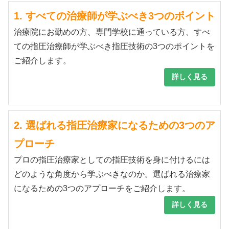
1. すべての治療師が学ぶべき3つのポイント
治療院にお勤めの方、専門学校に通っている方、すべ
ての指圧治療師が学ぶべき指圧技術の3つのポイントを
ご紹介します。
詳しく見る
2. 選ばれる指圧治療家になるための3つのア
プローチ
プロの指圧治療家としての指圧技術を身に付けるには
どのような角度から学ぶべきなのか。選ばれる治療家
になるための3つのアプローチをご紹介します。
詳しく見る