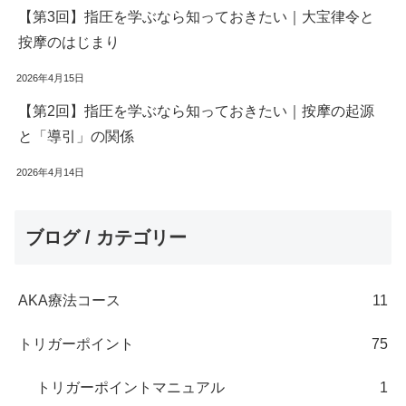
【第3回】指圧を学ぶなら知っておきたい｜大宝律令と
按摩のはじまり
2026年4月15日
【第2回】指圧を学ぶなら知っておきたい｜按摩の起源
と「導引」の関係
2026年4月14日
ブログ / カテゴリー
AKA療法コース
11
トリガーポイント
75
トリガーポイントマニュアル
1