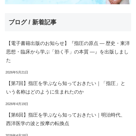
ブログ / 新着記事
【電子書籍出版のお知らせ】『指圧の原点 ― 歴史・東洋
思想・臨床から学ぶ「効く手」の本質 ―』を出版しまし
た
2026年5月21日
【第7回】指圧を学ぶなら知っておきたい｜「指圧」と
いう名称はどのように生まれたのか
2026年4月19日
【第6回】指圧を学ぶなら知っておきたい｜明治時代、
西洋医学の波と按摩の転換点
2026年4月18日