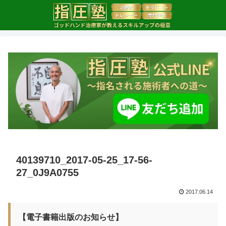
40139710_2017-05-25_17-56-
27_0J9A0755
2017.06.14
【電子書籍出版のお知らせ】