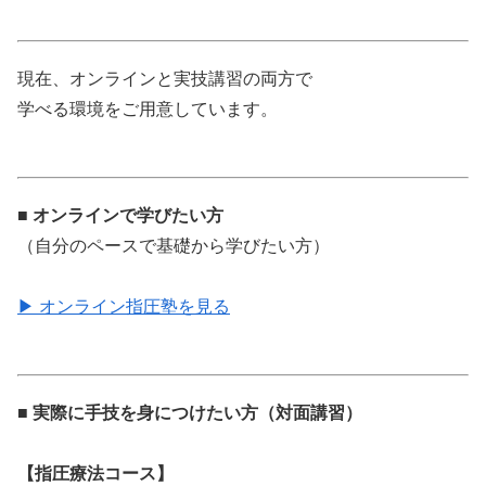
現在、オンラインと実技講習の両方で
学べる環境をご用意しています。
■ オンラインで学びたい方
（自分のペースで基礎から学びたい方）
▶ オンライン指圧塾を見る
■ 実際に手技を身につけたい方（対面講習）
【指圧療法コース】