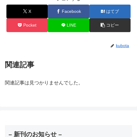
X
Facebook
はてブ
Pocket
LINE
コピー
kubota
関連記事
関連記事は見つかりませんでした。
– 新刊のお知らせ –