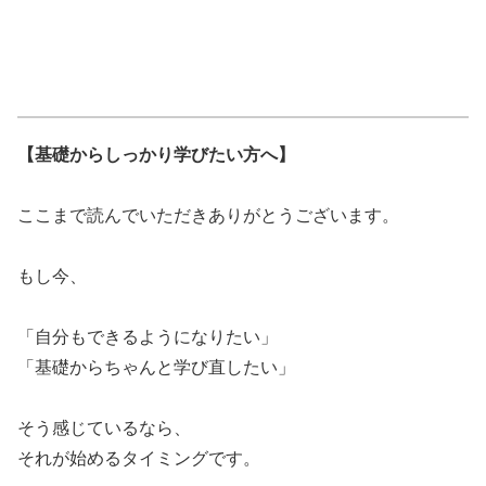
【基礎からしっかり学びたい方へ】
ここまで読んでいただきありがとうございます。
もし今、
「自分もできるようになりたい」
「基礎からちゃんと学び直したい」
そう感じているなら、
それが始めるタイミングです。