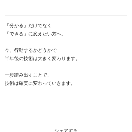
「分かる」だけでなく
「できる」に変えたい方へ。
今、行動するかどうかで
半年後の技術は大きく変わります。
一歩踏み出すことで、
技術は確実に変わっていきます。
シェアする