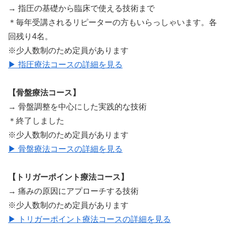
→ 指圧の基礎から臨床で使える技術まで
＊毎年受講されるリピーターの方もいらっしゃいます。各
回残り4名。
※少人数制のため定員があります
▶ 指圧療法コースの詳細を見る
【骨盤療法コース】
→ 骨盤調整を中心にした実践的な技術
＊終了しました
※少人数制のため定員があります
▶ 骨盤療法コースの詳細を見る
【トリガーポイント療法コース】
→ 痛みの原因にアプローチする技術
※少人数制のため定員があります
▶ トリガーポイント療法コースの詳細を見る