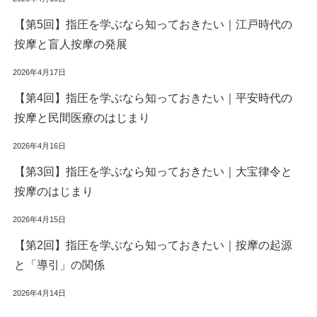
【第5回】指圧を学ぶなら知っておきたい｜江戸時代の
按摩と盲人按摩の発展
2026年4月17日
【第4回】指圧を学ぶなら知っておきたい｜平安時代の
按摩と民間医療のはじまり
2026年4月16日
【第3回】指圧を学ぶなら知っておきたい｜大宝律令と
按摩のはじまり
2026年4月15日
【第2回】指圧を学ぶなら知っておきたい｜按摩の起源
と「導引」の関係
2026年4月14日