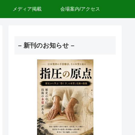
メディア掲載
会場案内/アクセス
– 新刊のお知らせ –