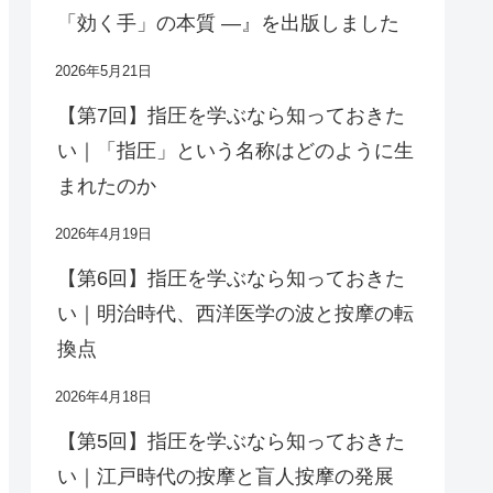
「効く手」の本質 ―』を出版しました
2026年5月21日
【第7回】指圧を学ぶなら知っておきた
い｜「指圧」という名称はどのように生
まれたのか
2026年4月19日
【第6回】指圧を学ぶなら知っておきた
い｜明治時代、西洋医学の波と按摩の転
換点
2026年4月18日
【第5回】指圧を学ぶなら知っておきた
い｜江戸時代の按摩と盲人按摩の発展