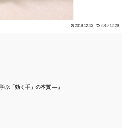
2019.12.13
2019.12.29
学ぶ「効く手」の本質 ―』