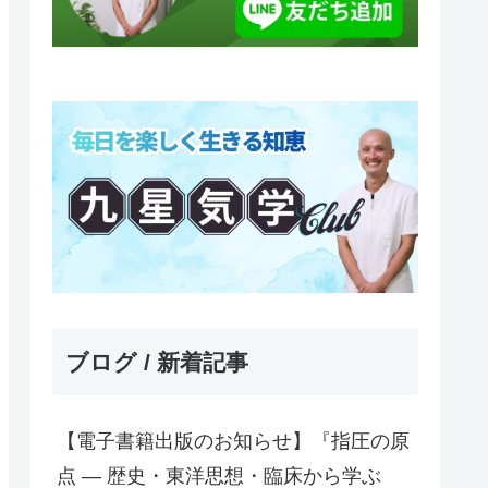
ブログ / 新着記事
【電子書籍出版のお知らせ】『指圧の原
点 ― 歴史・東洋思想・臨床から学ぶ