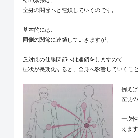
その緊張は、
全身の関節へと連鎖していくのです。
基本的には、
同側の関節に連鎖していきますが、
反対側の仙腸関節へは連鎖をしますので、
症状が長期化すると、全身へ影響していくこ
例えば
左側の
一次性
えます