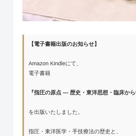
【電子書籍出版のお知らせ】
Amazon Kindleにて、
電子書籍
『指圧の原点 ― 歴史・東洋思想・臨床から
を出版いたしました。
指圧・東洋医学・手技療法の歴史と、