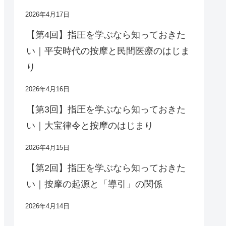
2026年4月17日
【第4回】指圧を学ぶなら知っておきた
い｜平安時代の按摩と民間医療のはじま
り
2026年4月16日
【第3回】指圧を学ぶなら知っておきた
い｜大宝律令と按摩のはじまり
2026年4月15日
【第2回】指圧を学ぶなら知っておきた
い｜按摩の起源と「導引」の関係
2026年4月14日