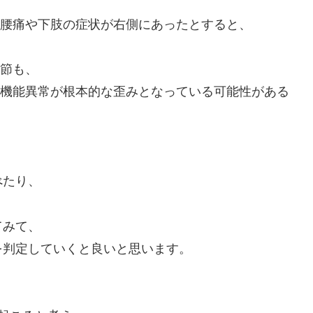
腰痛や下肢の症状が右側にあったとすると、
節も、
機能異常が根本的な歪みとなっている可能性がある
、
べたり、
てみて、
を判定していくと良いと思います。