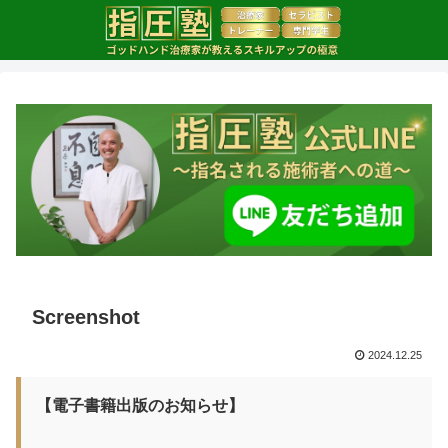
Screenshot
2024.12.25
【電子書籍出版のお知らせ】