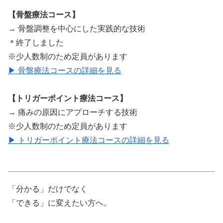
【骨盤療法コース】
→ 骨盤調整を中心にした実践的な技術
＊終了しました
※少人数制のため定員があります
▶ 骨盤療法コースの詳細を見る
【トリガーポイント療法コース】
→ 痛みの原因にアプローチする技術
※少人数制のため定員があります
▶ トリガーポイント療法コースの詳細を見る
「分かる」だけでなく
「できる」に変えたい方へ。