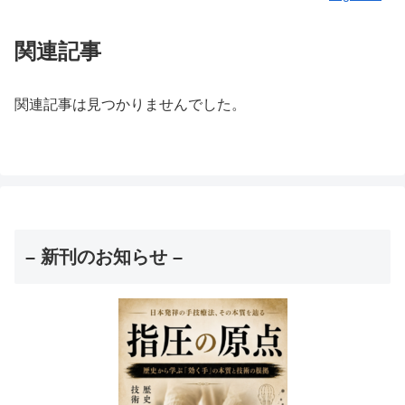
関連記事
関連記事は見つかりませんでした。
– 新刊のお知らせ –