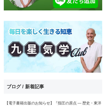
ブログ / 新着記事
【電子書籍出版のお知らせ】『指圧の原点 ― 歴史・東洋