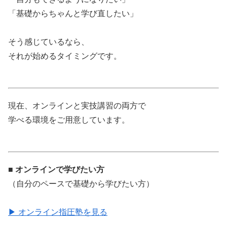
「基礎からちゃんと学び直したい」
そう感じているなら、
それが始めるタイミングです。
現在、オンラインと実技講習の両方で
学べる環境をご用意しています。
■ オンラインで学びたい方
（自分のペースで基礎から学びたい方）
▶ オンライン指圧塾を見る