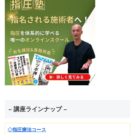
– 講座ラインナップ –
◇指圧療法コース