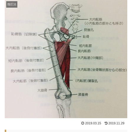
指圧法
2019.03.15
2019.11.29