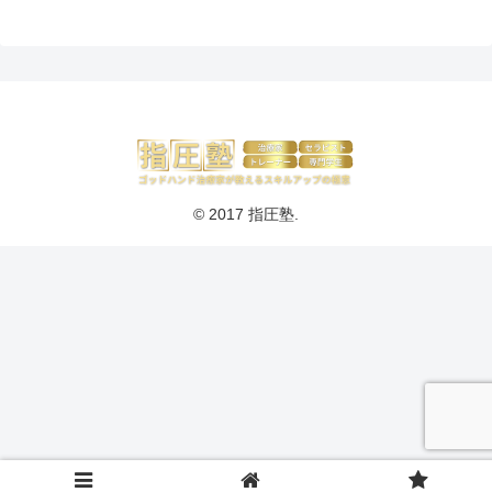
© 2017 指圧塾.