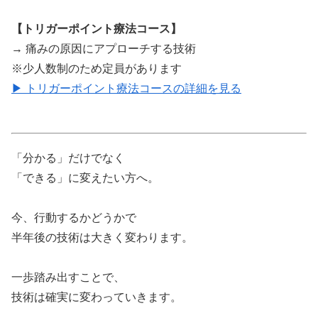
【トリガーポイント療法コース】
→ 痛みの原因にアプローチする技術
※少人数制のため定員があります
▶ トリガーポイント療法コースの詳細を見る
「分かる」だけでなく
「できる」に変えたい方へ。
今、行動するかどうかで
半年後の技術は大きく変わります。
一歩踏み出すことで、
技術は確実に変わっていきます。