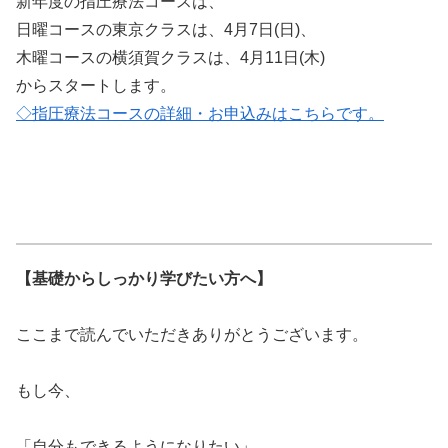
新年度の指圧療法コースは、
日曜コースの東京クラスは、4月7日(日)、
木曜コースの横須賀クラスは、4月11日(木)
からスタートします。
◇指圧療法コースの詳細・お申込みはこちらです。
【基礎からしっかり学びたい方へ】
ここまで読んでいただきありがとうございます。
もし今、
「自分もできるようになりたい」