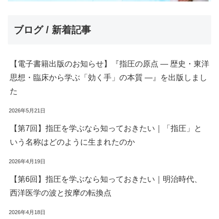
ブログ / 新着記事
【電子書籍出版のお知らせ】『指圧の原点 ― 歴史・東洋
思想・臨床から学ぶ「効く手」の本質 ―』を出版しまし
た
2026年5月21日
【第7回】指圧を学ぶなら知っておきたい｜「指圧」と
いう名称はどのように生まれたのか
2026年4月19日
【第6回】指圧を学ぶなら知っておきたい｜明治時代、
西洋医学の波と按摩の転換点
2026年4月18日