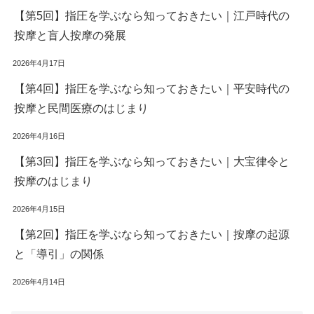
【第5回】指圧を学ぶなら知っておきたい｜江戸時代の
按摩と盲人按摩の発展
2026年4月17日
【第4回】指圧を学ぶなら知っておきたい｜平安時代の
按摩と民間医療のはじまり
2026年4月16日
【第3回】指圧を学ぶなら知っておきたい｜大宝律令と
按摩のはじまり
2026年4月15日
【第2回】指圧を学ぶなら知っておきたい｜按摩の起源
と「導引」の関係
2026年4月14日