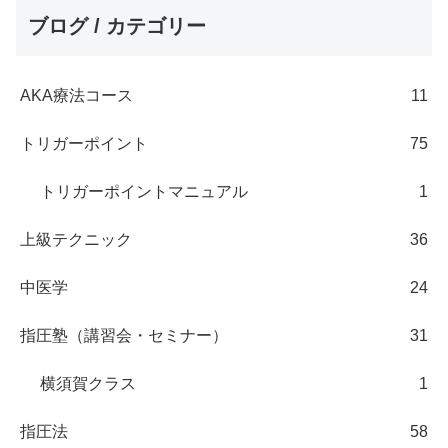
ブログ / カテゴリー
AKA療法コース
11
トリガーポイント
75
トリガーポイントマニュアル
1
上級テクニック
36
中医学
24
指圧塾（講習会・セミナー）
31
横須賀クラス
1
指圧法
58