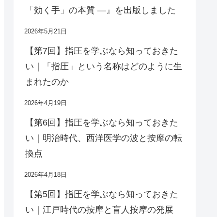
「効く手」の本質 ―』を出版しました
2026年5月21日
【第7回】指圧を学ぶなら知っておきた
い｜「指圧」という名称はどのように生
まれたのか
2026年4月19日
【第6回】指圧を学ぶなら知っておきた
い｜明治時代、西洋医学の波と按摩の転
換点
2026年4月18日
【第5回】指圧を学ぶなら知っておきた
い｜江戸時代の按摩と盲人按摩の発展