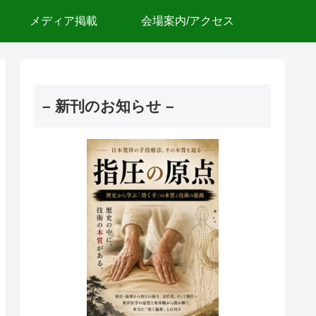
メディア掲載
会場案内/アクセス
– 新刊のお知らせ –