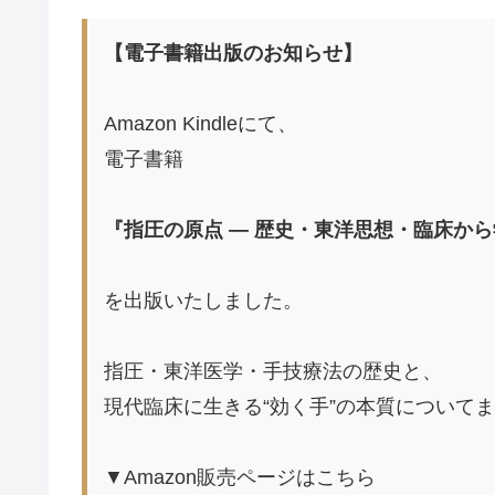
【電子書籍出版のお知らせ】
Amazon Kindleにて、
電子書籍
『指圧の原点 ― 歴史・東洋思想・臨床から
を出版いたしました。
指圧・東洋医学・手技療法の歴史と、
現代臨床に生きる“効く手”の本質について
▼Amazon販売ページはこちら