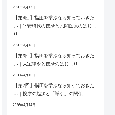
2026年4月17日
【第4回】指圧を学ぶなら知っておきた
い｜平安時代の按摩と民間医療のはじま
り
2026年4月16日
【第3回】指圧を学ぶなら知っておきた
い｜大宝律令と按摩のはじまり
2026年4月15日
【第2回】指圧を学ぶなら知っておきた
い｜按摩の起源と「導引」の関係
2026年4月14日