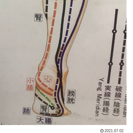
2021.07.02