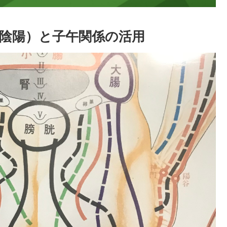
（陰陽）と子午関係の活用