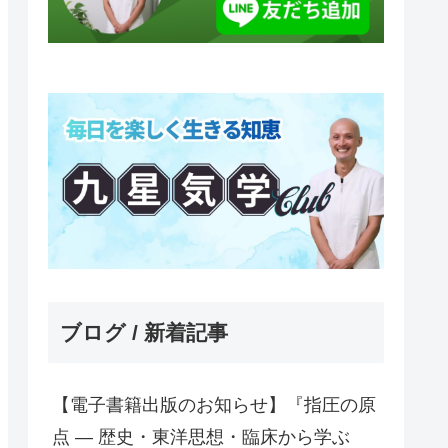
ブログ / 新着記事
【電子書籍出版のお知らせ】『指圧の原
点 ― 歴史・東洋思想・臨床から学ぶ