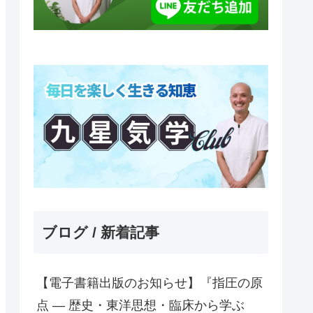
ブログ / 新着記事
【電子書籍出版のお知らせ】『指圧の原
点 ― 歴史・東洋思想・臨床から学ぶ