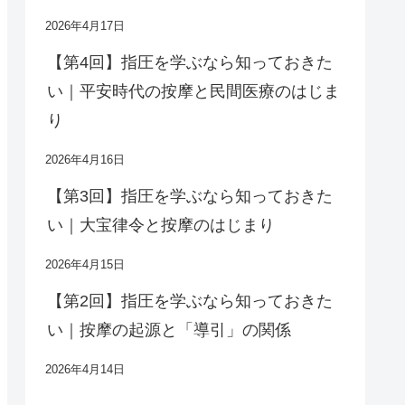
2026年4月17日
【第4回】指圧を学ぶなら知っておきた
い｜平安時代の按摩と民間医療のはじま
り
2026年4月16日
【第3回】指圧を学ぶなら知っておきた
い｜大宝律令と按摩のはじまり
2026年4月15日
【第2回】指圧を学ぶなら知っておきた
い｜按摩の起源と「導引」の関係
2026年4月14日