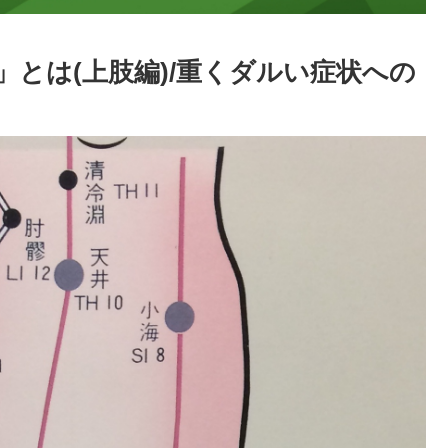
とは(上肢編)/重くダルい症状への