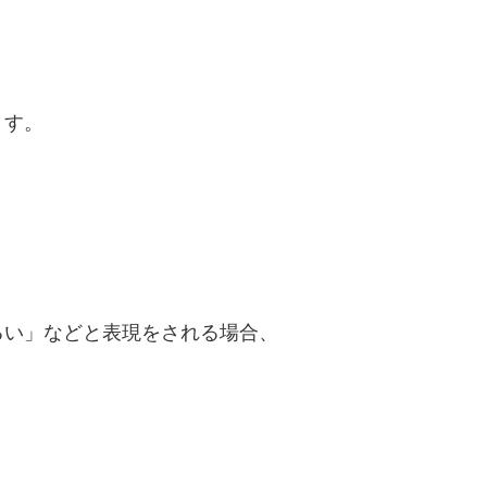
ます。
るい」などと表現をされる場合、