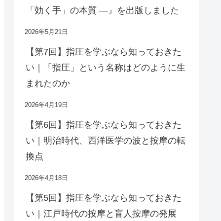
「効く手」の本質 ―』を出版しました
2026年5月21日
【第7回】指圧を学ぶなら知っておきた
い｜「指圧」という名称はどのように生
まれたのか
2026年4月19日
【第6回】指圧を学ぶなら知っておきた
い｜明治時代、西洋医学の波と按摩の転
換点
2026年4月18日
【第5回】指圧を学ぶなら知っておきた
い｜江戸時代の按摩と盲人按摩の発展