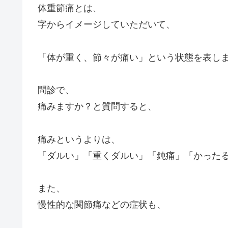
体重節痛
とは、
字からイメージしていただいて、
「体が重く、節々が痛い」という状態を表し
問診で、
痛みますか？と質問すると、
痛みというよりは、
「ダルい」「重くダルい」「鈍痛」「かった
また、
慢性的な関節痛などの症状も、