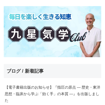
ブログ / 新着記事
【電子書籍出版のお知らせ】『指圧の原点 ― 歴史・東洋
思想・臨床から学ぶ「効く手」の本質 ―』を出版しまし
た