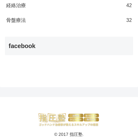
経絡治療
42
骨盤療法
32
facebook
© 2017 指圧塾.