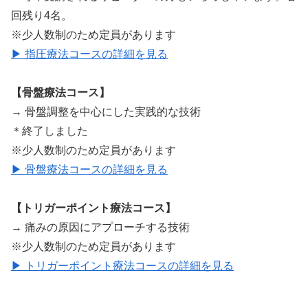
回残り4名。
※少人数制のため定員があります
▶ 指圧療法コースの詳細を見る
【骨盤療法コース】
→ 骨盤調整を中心にした実践的な技術
＊終了しました
※少人数制のため定員があります
▶ 骨盤療法コースの詳細を見る
【トリガーポイント療法コース】
→ 痛みの原因にアプローチする技術
※少人数制のため定員があります
▶ トリガーポイント療法コースの詳細を見る