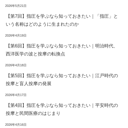
2026年5月21日
【第7回】指圧を学ぶなら知っておきたい｜「指圧」と
いう名称はどのように生まれたのか
2026年4月19日
【第6回】指圧を学ぶなら知っておきたい｜明治時代、
西洋医学の波と按摩の転換点
2026年4月18日
【第5回】指圧を学ぶなら知っておきたい｜江戸時代の
按摩と盲人按摩の発展
2026年4月17日
【第4回】指圧を学ぶなら知っておきたい｜平安時代の
按摩と民間医療のはじまり
2026年4月16日