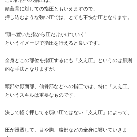
この部位への指圧は、
頭蓋骨に対しての指圧ともいえますので、
押し込むような強い圧では、とても不快な圧となります。
“頭へ置いた指から圧だけかけていく”
というイメージで指圧を行えると良いです。
全身どこの部位を指圧するにも「支え圧」というのは原則
的な手法となりますが、
頭部や顔面部、仙骨部などへの指圧では、特に「支え圧」
というスキルは重要なものです。
決して軽く押してる弱い圧ではない「支え圧」によって、
圧が浸透して、目や胸、腹部などの全身に響いていきま