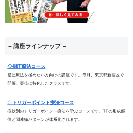
– 講座ラインナップ –
◇指圧療法コース
指圧療法を極めたい方向けの講座です。毎月、東京都新宿区で
開催。実技に特化したクラスです。
◇
トリガーポイント療法コース
症状別のトリガーポイント療法を学ぶコースです。TPの形成部
位と関連痛パターンが体系化されます。