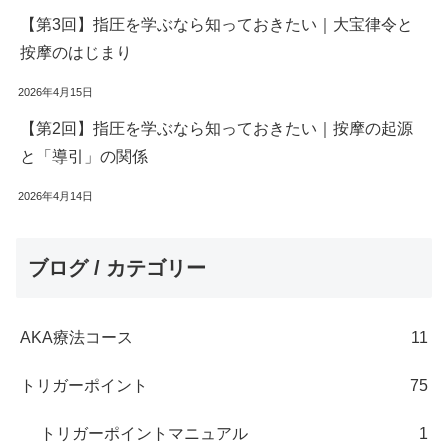
【第3回】指圧を学ぶなら知っておきたい｜大宝律令と
按摩のはじまり
2026年4月15日
【第2回】指圧を学ぶなら知っておきたい｜按摩の起源
と「導引」の関係
2026年4月14日
ブログ / カテゴリー
AKA療法コース
11
トリガーポイント
75
トリガーポイントマニュアル
1