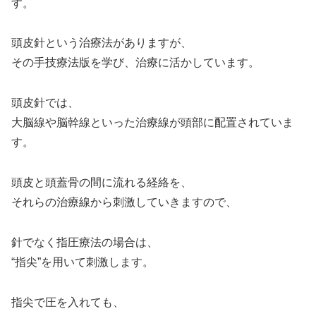
す。
頭皮針という治療法がありますが、
その手技療法版を学び、治療に活かしています。
頭皮針では、
大脳線や脳幹線といった治療線が頭部に配置されていま
す。
頭皮と頭蓋骨の間に流れる経絡を、
それらの治療線から刺激していきますので、
針でなく指圧療法の場合は、
“指尖”を用いて刺激します。
指尖で圧を入れても、