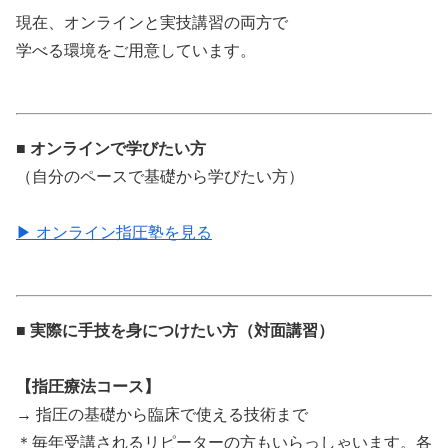
現在、オンラインと実技講習の両方で
学べる環境をご用意しています。
■ オンラインで学びたい方
（自分のペースで基礎から学びたい方）
▶ オンライン指圧塾を見る
■ 実際に手技を身につけたい方（対面講習）
【指圧療法コース】
→ 指圧の基礎から臨床で使える技術まで
＊毎年受講されるリピーターの方もいらっしゃいます。各