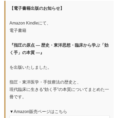
【電子書籍出版のお知らせ】
Amazon Kindleにて、
電子書籍
『指圧の原点 ― 歴史・東洋思想・臨床から学ぶ「効
く手」の本質 ―』
を出版いたしました。
指圧・東洋医学・手技療法の歴史と、
現代臨床に生きる“効く手”の本質についてまとめた一
冊です。
▼Amazon販売ページはこちら