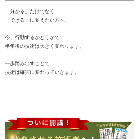
「分かる」だけでなく
「できる」に変えたい方へ。
今、行動するかどうかで
半年後の技術は大きく変わります。
一歩踏み出すことで、
技術は確実に変わっていきます。