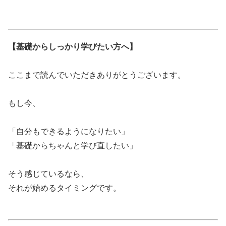
【基礎からしっかり学びたい方へ】
ここまで読んでいただきありがとうございます。
もし今、
「自分もできるようになりたい」
「基礎からちゃんと学び直したい」
そう感じているなら、
それが始めるタイミングです。